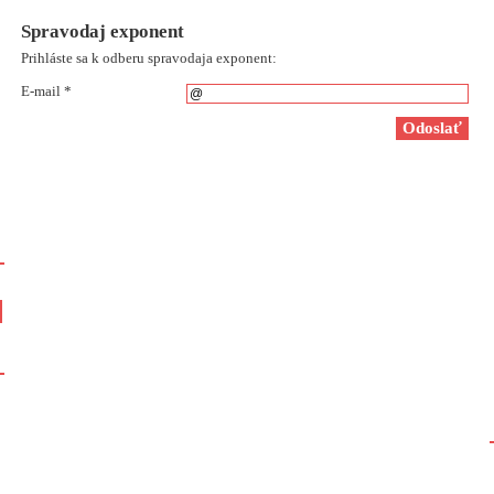
Spravodaj exponent
Prihláste sa k odberu spravodaja exponent:
E-mail *